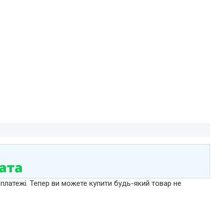
 платежі. Тепер ви можете купити будь-який товар не