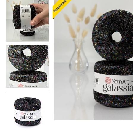
Новинка