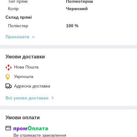
Тип пряжі
Поліестерна
Колір
Червоний
Склад пряжі
Поліестер
100 %
Приховати
Умови доставки
Нова Пошта
Укрпошта
Адресна доставка
Всі умови доставки
Умови оплати
Ви отримаєте замовлення