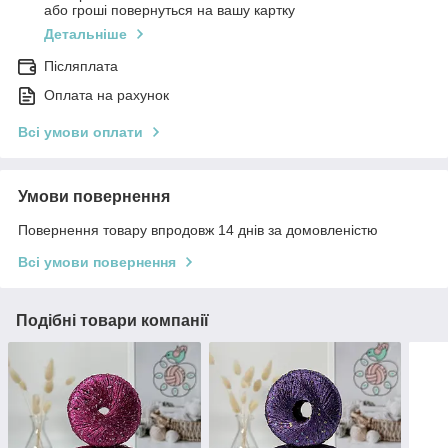
або гроші повернуться на вашу картку
Детальніше
Післяплата
Оплата на рахунок
Всі умови оплати
Умови повернення
Повернення товару впродовж 14 днів за домовленістю
Всі умови повернення
Подібні товари компанії