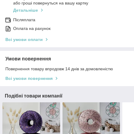
або гроші повернуться на вашу картку
Детальніше
Післяплата
Оплата на рахунок
Всі умови оплати
Умови повернення
Повернення товару впродовж 14 днів за домовленістю
Всі умови повернення
Подібні товари компанії