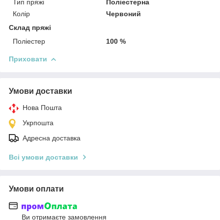
Тип пряжі
Поліестерна
Колір
Червоний
Склад пряжі
Поліестер
100 %
Приховати
Умови доставки
Нова Пошта
Укрпошта
Адресна доставка
Всі умови доставки
Умови оплати
Ви отримаєте замовлення