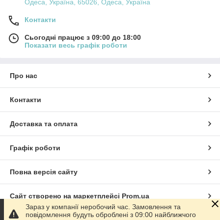
Одеса, Україна, 65026, Одеса, Україна
Контакти
Сьогодні працює з 09:00 до 18:00
Показати весь графік роботи
Про нас
Контакти
Доставка та оплата
Графік роботи
Повна версія сайту
Сайт створено на маркетплейсі
Prom.ua
Зараз у компанії неробочий час. Замовлення та
повідомлення будуть оброблені з 09:00 найближчого