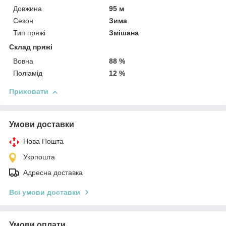
Довжина
95 м
Сезон
Зима
Тип пряжі
Змішана
Склад пряжі
Вовна
88 %
Поліамід
12 %
Приховати
Умови доставки
Нова Пошта
Укрпошта
Адресна доставка
Всі умови доставки
Умови оплати