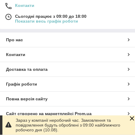
Контакти
Сьогодні працює з 09:00 до 18:00
Показати весь графік роботи
Про нас
Контакти
Доставка та оплата
Графік роботи
Повна версія сайту
Сайт створено на маркетплейсі
Prom.ua
Зараз у компанії неробочий час. Замовлення та
повідомлення будуть оброблені з 09:00 найближчого
Політика конфіденційності
робочого дня (10.08).