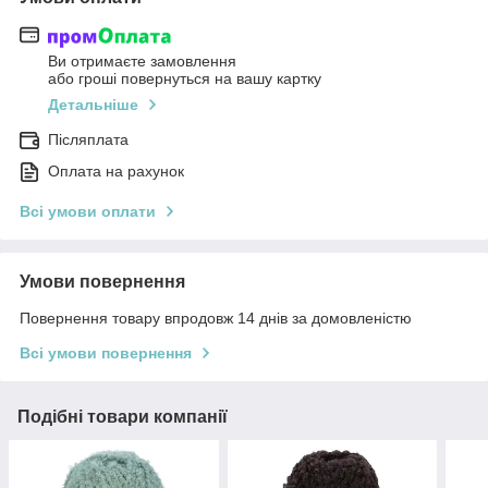
Ви отримаєте замовлення
або гроші повернуться на вашу картку
Детальніше
Післяплата
Оплата на рахунок
Всі умови оплати
Умови повернення
Повернення товару впродовж 14 днів за домовленістю
Всі умови повернення
Подібні товари компанії