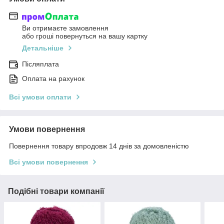
Ви отримаєте замовлення
або гроші повернуться на вашу картку
Детальніше
Післяплата
Оплата на рахунок
Всі умови оплати
Умови повернення
Повернення товару впродовж 14 днів за домовленістю
Всі умови повернення
Подібні товари компанії