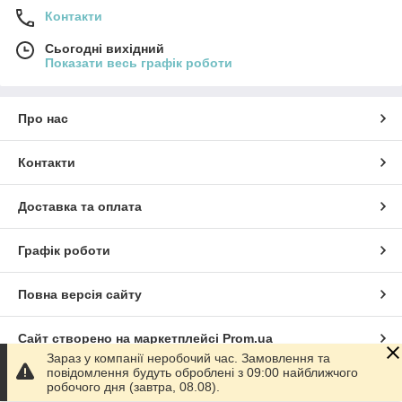
Контакти
Сьогодні вихідний
Показати весь графік роботи
Про нас
Контакти
Доставка та оплата
Графік роботи
Повна версія сайту
Сайт створено на маркетплейсі
Prom.ua
Зараз у компанії неробочий час. Замовлення та
повідомлення будуть оброблені з 09:00 найближчого
Політика конфіденційності
робочого дня (завтра, 08.08).