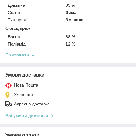
Довжина
95 м
Сезон
Зима
Тип пряжі
Змішана
Склад пряжі
Вовна
88 %
Поліамід
12 %
Приховати
Умови доставки
Нова Пошта
Укрпошта
Адресна доставка
Всі умови доставки
Умови оплати