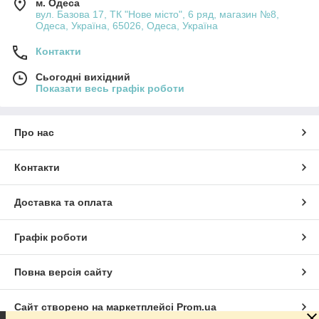
м. Одеса
вул. Базова 17, ТК "Нове місто", 6 ряд, магазин №8,
Одеса, Україна, 65026, Одеса, Україна
Контакти
Сьогодні вихідний
Показати весь графік роботи
Про нас
Контакти
Доставка та оплата
Графік роботи
Повна версія сайту
Сайт створено на маркетплейсі
Prom.ua