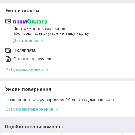
Умови оплати
Ви отримаєте замовлення
або гроші повернуться на вашу картку
Детальніше
Післяплата
Оплата на рахунок
Всі умови оплати
Умови повернення
Повернення товару впродовж 14 днів за домовленістю
Всі умови повернення
Подібні товари компанії