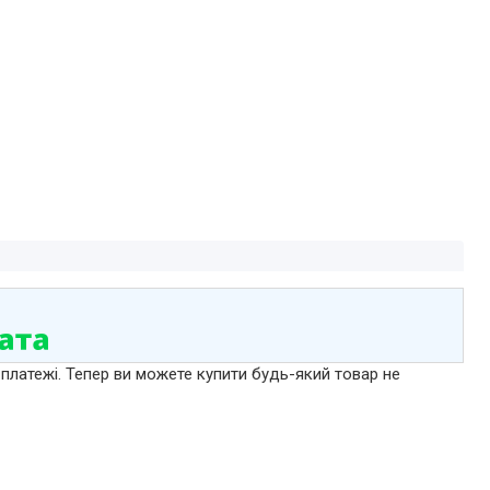
 платежі. Тепер ви можете купити будь-який товар не