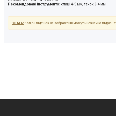
Рекомендовані інструменти:
спиці 4-5 мм, гачок 3-4 мм
УВАГА!
Колір і відтінок на зображенні можуть незначно відрізнят