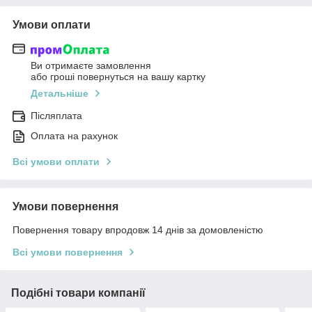
Умови оплати
Ви отримаєте замовлення
або гроші повернуться на вашу картку
Детальніше
Післяплата
Оплата на рахунок
Всі умови оплати
Умови повернення
Повернення товару впродовж 14 днів за домовленістю
Всі умови повернення
Подібні товари компанії