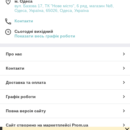
м. Одеса
вул. Базова 17, ТК "Нове місто", 6 ряд, магазин №8,
Одеса, Україна, 65026, Одеса, Україна
Контакти
Сьогодні вихідний
Показати весь графік роботи
Про нас
Контакти
Доставка та оплата
Графік роботи
Повна версія сайту
Сайт створено на маркетплейсі
Prom.ua