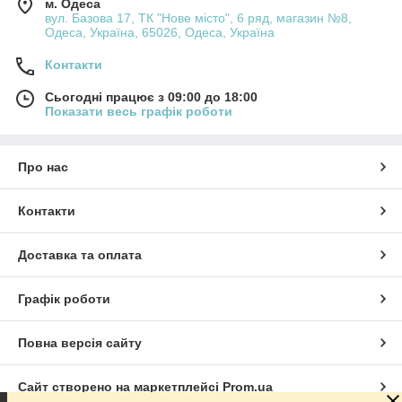
м. Одеса
вул. Базова 17, ТК "Нове місто", 6 ряд, магазин №8,
Одеса, Україна, 65026, Одеса, Україна
Контакти
Сьогодні працює з 09:00 до 18:00
Показати весь графік роботи
Про нас
Контакти
Доставка та оплата
Графік роботи
Повна версія сайту
Сайт створено на маркетплейсі
Prom.ua