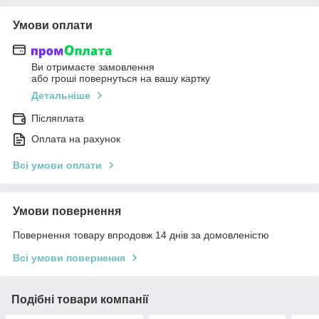
Умови оплати
Ви отримаєте замовлення
або гроші повернуться на вашу картку
Детальніше
Післяплата
Оплата на рахунок
Всі умови оплати
Умови повернення
Повернення товару впродовж 14 днів за домовленістю
Всі умови повернення
Подібні товари компанії