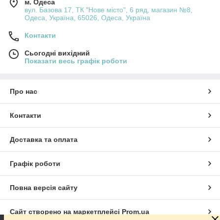
м. Одеса
вул. Базова 17, ТК "Нове місто", 6 ряд, магазин №8,
Одеса, Україна, 65026, Одеса, Україна
Контакти
Сьогодні вихідний
Показати весь графік роботи
Про нас
Контакти
Доставка та оплата
Графік роботи
Повна версія сайту
Сайт створено на маркетплейсі
Prom.ua