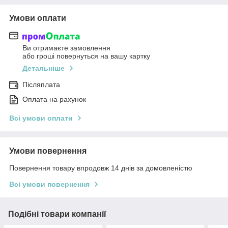
Умови оплати
Ви отримаєте замовлення
або гроші повернуться на вашу картку
Детальніше
Післяплата
Оплата на рахунок
Всі умови оплати
Умови повернення
Повернення товару впродовж 14 днів за домовленістю
Всі умови повернення
Подібні товари компанії