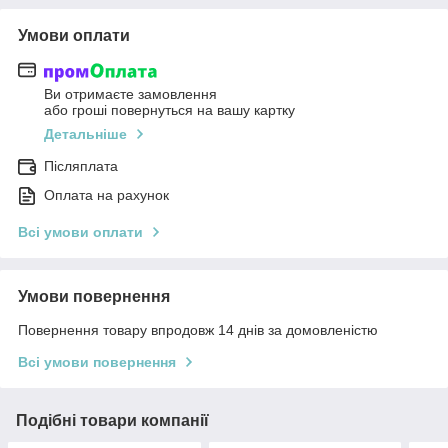
Умови оплати
Ви отримаєте замовлення
або гроші повернуться на вашу картку
Детальніше
Післяплата
Оплата на рахунок
Всі умови оплати
Умови повернення
Повернення товару впродовж 14 днів за домовленістю
Всі умови повернення
Подібні товари компанії