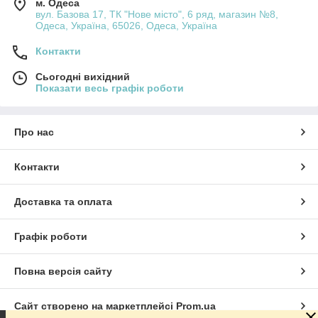
м. Одеса
вул. Базова 17, ТК "Нове місто", 6 ряд, магазин №8,
Одеса, Україна, 65026, Одеса, Україна
Контакти
Сьогодні вихідний
Показати весь графік роботи
Про нас
Контакти
Доставка та оплата
Графік роботи
Повна версія сайту
Сайт створено на маркетплейсі
Prom.ua