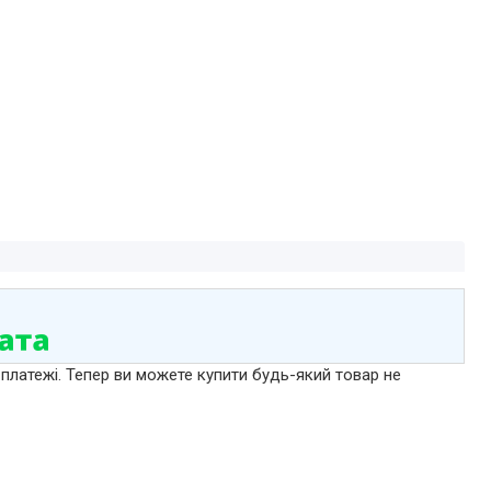
 платежі. Тепер ви можете купити будь-який товар не