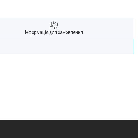
Інформація для замовлення