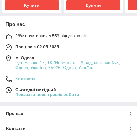
Купити
Купити
Про нас
99% позитивних з 553 відгуків за рік
Працює з 02.05.2025
м. Одеса
вул. Базова 17, ТК "Нове місто", 6 ряд, магазин №8,
Одеса, Україна, 65026, Одеса, Україна
Контакти
Сьогодні вихідний
Показати весь графік роботи
Про нас
Контакти