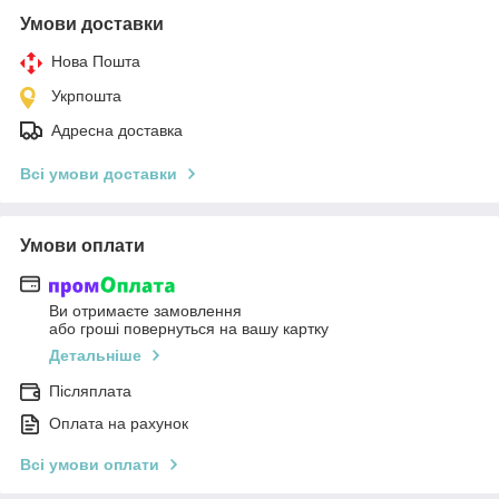
Умови доставки
Нова Пошта
Укрпошта
Адресна доставка
Всі умови доставки
Умови оплати
Ви отримаєте замовлення
або гроші повернуться на вашу картку
Детальніше
Післяплата
Оплата на рахунок
Всі умови оплати