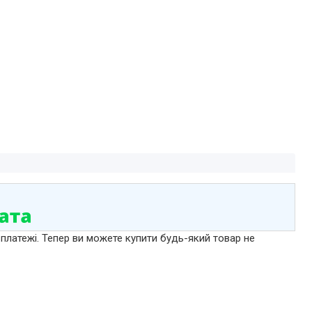
 платежі. Тепер ви можете купити будь-який товар не