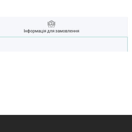
Інформація для замовлення