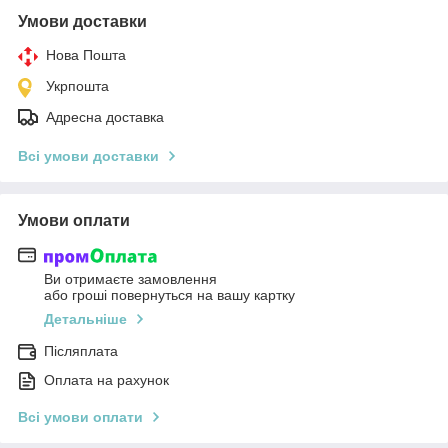
Умови доставки
Нова Пошта
Укрпошта
Адресна доставка
Всі умови доставки
Умови оплати
Ви отримаєте замовлення
або гроші повернуться на вашу картку
Детальніше
Післяплата
Оплата на рахунок
Всі умови оплати