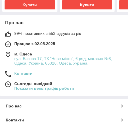
Купити
Купити
Про нас
99% позитивних з 553 відгуків за рік
Працює з 02.05.2025
м. Одеса
вул. Базова 17, ТК "Нове місто", 6 ряд, магазин №8,
Одеса, Україна, 65026, Одеса, Україна
Контакти
Сьогодні вихідний
Показати весь графік роботи
Про нас
Контакти