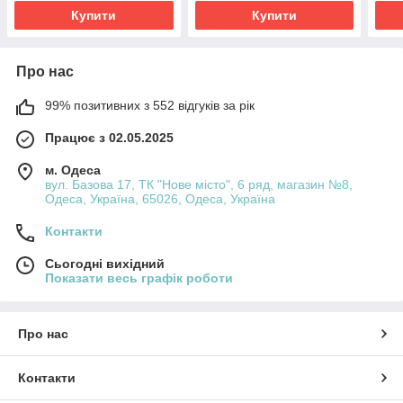
Купити
Купити
Про нас
99% позитивних з 552 відгуків за рік
Працює з 02.05.2025
м. Одеса
вул. Базова 17, ТК "Нове місто", 6 ряд, магазин №8,
Одеса, Україна, 65026, Одеса, Україна
Контакти
Сьогодні вихідний
Показати весь графік роботи
Про нас
Контакти