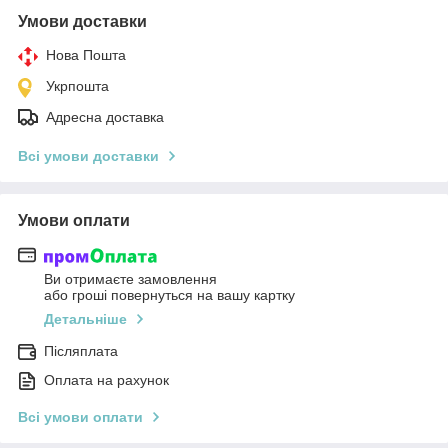
Умови доставки
Нова Пошта
Укрпошта
Адресна доставка
Всі умови доставки
Умови оплати
Ви отримаєте замовлення
або гроші повернуться на вашу картку
Детальніше
Післяплата
Оплата на рахунок
Всі умови оплати