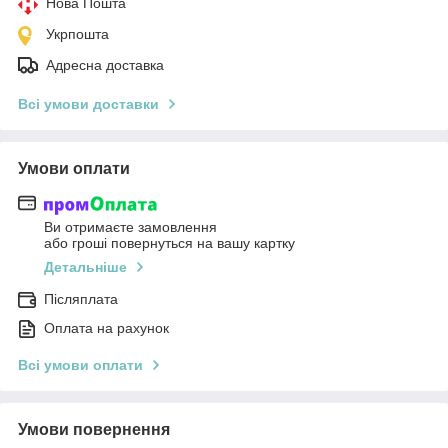
Нова Пошта
Укрпошта
Адресна доставка
Всі умови доставки
Умови оплати
Ви отримаєте замовлення
або гроші повернуться на вашу картку
Детальніше
Післяплата
Оплата на рахунок
Всі умови оплати
Умови повернення