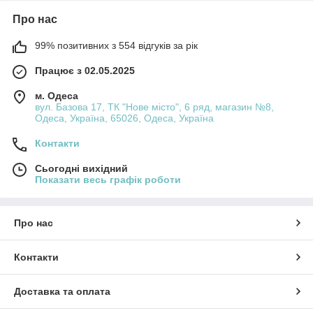
Про нас
99% позитивних з 554 відгуків за рік
Працює з 02.05.2025
м. Одеса
вул. Базова 17, ТК "Нове місто", 6 ряд, магазин №8,
Одеса, Україна, 65026, Одеса, Україна
Контакти
Сьогодні вихідний
Показати весь графік роботи
Про нас
Контакти
Доставка та оплата