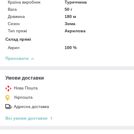
Країна виробник
Туреччина
Вага
50 г
Довжина
180 м
Сезон
Зима
Тип пряжі
Акрилова
Склад пряжі
Акрил
100 %
Приховати
Умови доставки
Нова Пошта
Укрпошта
Адресна доставка
Всі умови доставки