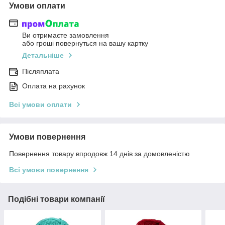
Умови оплати
Ви отримаєте замовлення
або гроші повернуться на вашу картку
Детальніше
Післяплата
Оплата на рахунок
Всі умови оплати
Умови повернення
Повернення товару впродовж 14 днів за домовленістю
Всі умови повернення
Подібні товари компанії