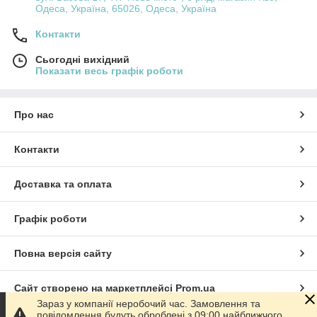
Одеса, Україна, 65026, Одеса, Україна
Контакти
Сьогодні вихідний
Показати весь графік роботи
Про нас
Контакти
Доставка та оплата
Графік роботи
Повна версія сайту
Сайт створено на маркетплейсі
Prom.ua
Зараз у компанії неробочий час. Замовлення та
повідомлення будуть оброблені з 09:00 найближчого