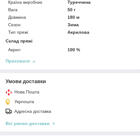
Країна виробник
Туреччина
Вага
50 г
Довжина
180 м
Сезон
Зима
Тип пряжі
Акрилова
Склад пряжі
Акрил
100 %
Приховати
Умови доставки
Нова Пошта
Укрпошта
Адресна доставка
Всі умови доставки