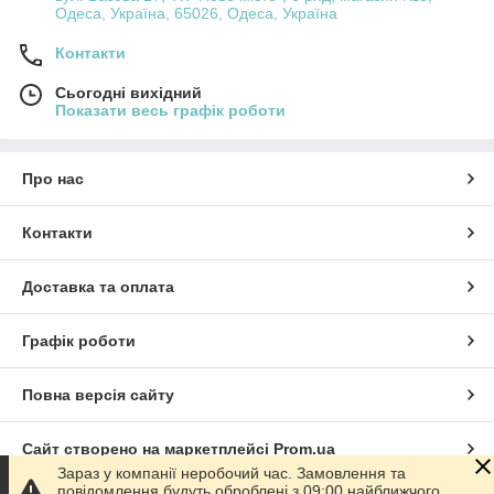
Одеса, Україна, 65026, Одеса, Україна
Контакти
Сьогодні вихідний
Показати весь графік роботи
Про нас
Контакти
Доставка та оплата
Графік роботи
Повна версія сайту
Сайт створено на маркетплейсі
Prom.ua
Зараз у компанії неробочий час. Замовлення та
повідомлення будуть оброблені з 09:00 найближчого