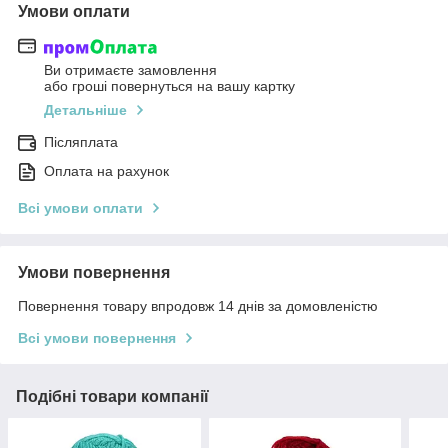
Умови оплати
Ви отримаєте замовлення
або гроші повернуться на вашу картку
Детальніше
Післяплата
Оплата на рахунок
Всі умови оплати
Умови повернення
Повернення товару впродовж 14 днів за домовленістю
Всі умови повернення
Подібні товари компанії