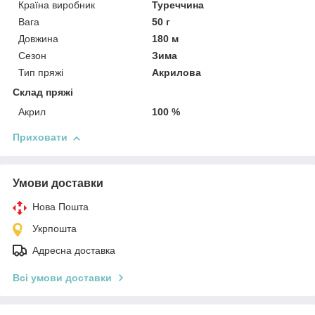
Країна виробник
Туреччина
Вага
50 г
Довжина
180 м
Сезон
Зима
Тип пряжі
Акрилова
Склад пряжі
Акрил
100 %
Приховати
Умови доставки
Нова Пошта
Укрпошта
Адресна доставка
Всі умови доставки