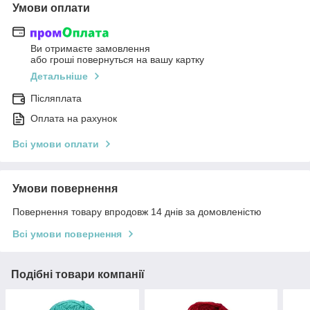
Умови оплати
Ви отримаєте замовлення
або гроші повернуться на вашу картку
Детальніше
Післяплата
Оплата на рахунок
Всі умови оплати
Умови повернення
Повернення товару впродовж 14 днів за домовленістю
Всі умови повернення
Подібні товари компанії