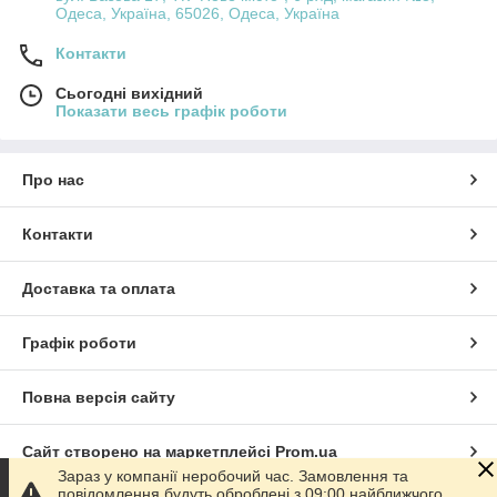
Одеса, Україна, 65026, Одеса, Україна
Контакти
Сьогодні вихідний
Показати весь графік роботи
Про нас
Контакти
Доставка та оплата
Графік роботи
Повна версія сайту
Сайт створено на маркетплейсі
Prom.ua
Зараз у компанії неробочий час. Замовлення та
повідомлення будуть оброблені з 09:00 найближчого