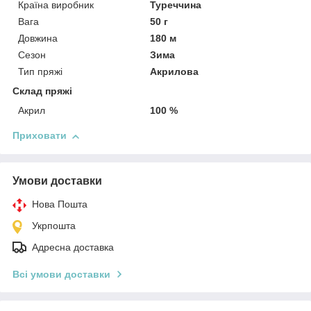
Країна виробник
Туреччина
Вага
50 г
Довжина
180 м
Сезон
Зима
Тип пряжі
Акрилова
Склад пряжі
Акрил
100 %
Приховати
Умови доставки
Нова Пошта
Укрпошта
Адресна доставка
Всі умови доставки