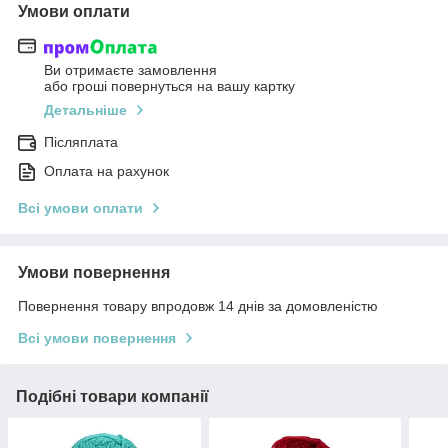
Умови оплати
Ви отримаєте замовлення
або гроші повернуться на вашу картку
Детальніше
Післяплата
Оплата на рахунок
Всі умови оплати
Умови повернення
Повернення товару впродовж 14 днів за домовленістю
Всі умови повернення
Подібні товари компанії