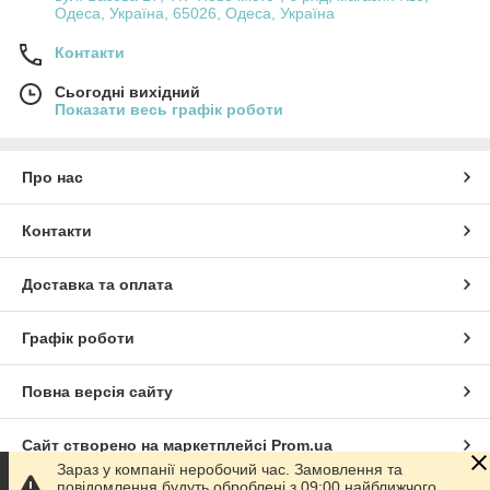
Одеса, Україна, 65026, Одеса, Україна
Контакти
Сьогодні вихідний
Показати весь графік роботи
Про нас
Контакти
Доставка та оплата
Графік роботи
Повна версія сайту
Сайт створено на маркетплейсі
Prom.ua
Зараз у компанії неробочий час. Замовлення та
повідомлення будуть оброблені з 09:00 найближчого