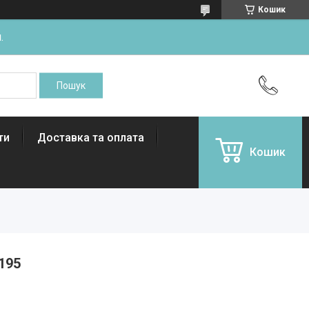
Кошик
.
ти
Доставка та оплата
Кошик
195