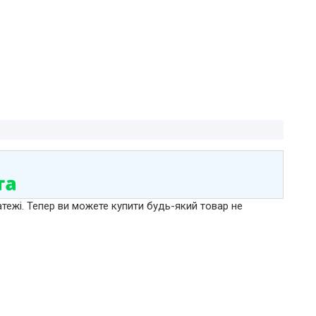
атежі. Тепер ви можете купити будь-який товар не