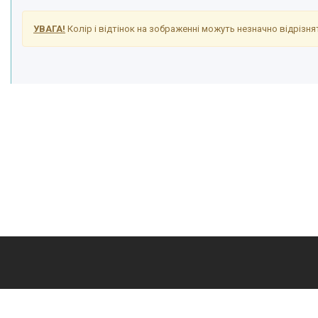
УВАГА!
Колір і відтінок на зображенні можуть незначно відрізнят