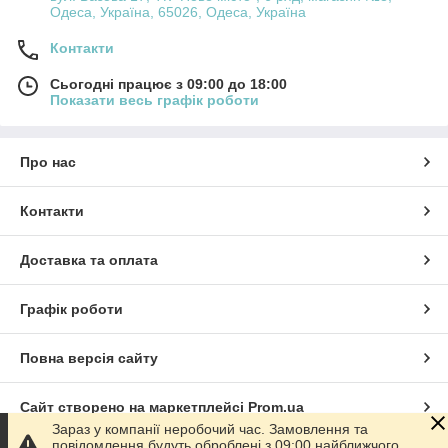
Одеса, Україна, 65026, Одеса, Україна
Контакти
Сьогодні працює з 09:00 до 18:00
Показати весь графік роботи
Про нас
Контакти
Доставка та оплата
Графік роботи
Повна версія сайту
Сайт створено на маркетплейсі
Prom.ua
Зараз у компанії неробочий час. Замовлення та
повідомлення будуть оброблені з 09:00 найближчого