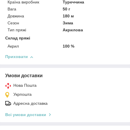
Країна виробник
Туреччина
Вага
50 г
Довжина
180 м
Сезон
Зима
Тип пряжі
Акрилова
Склад пряжі
Акрил
100 %
Приховати
Умови доставки
Нова Пошта
Укрпошта
Адресна доставка
Всі умови доставки