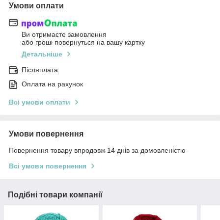
Умови оплати
Ви отримаєте замовлення
або гроші повернуться на вашу картку
Детальніше
Післяплата
Оплата на рахунок
Всі умови оплати
Умови повернення
Повернення товару впродовж 14 днів за домовленістю
Всі умови повернення
Подібні товари компанії