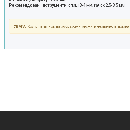
Рекомендовані інструменти:
спиці 3-4 мм, гачок 2,5-3,5 мм
УВАГА!
Колір і відтінок на зображенні можуть незначно відрізнят