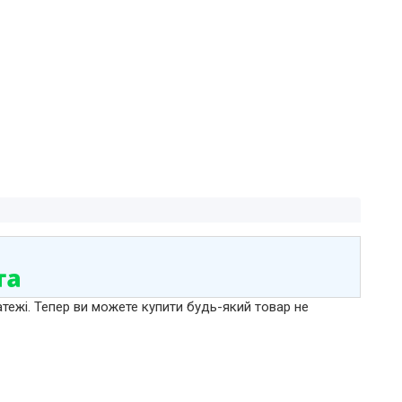
атежі. Тепер ви можете купити будь-який товар не