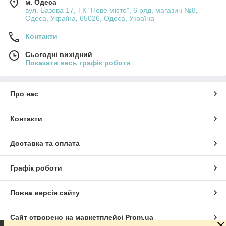
м. Одеса
вул. Базова 17, ТК "Нове місто", 6 ряд, магазин №8,
Одеса, Україна, 65026, Одеса, Україна
Контакти
Сьогодні вихідний
Показати весь графік роботи
Про нас
Контакти
Доставка та оплата
Графік роботи
Повна версія сайту
Сайт створено на маркетплейсі
Prom.ua