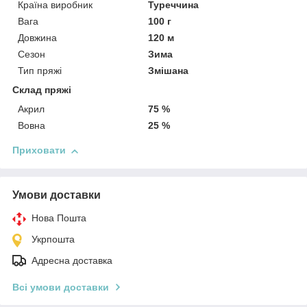
Країна виробник
Туреччина
Вага
100 г
Довжина
120 м
Сезон
Зима
Тип пряжі
Змішана
Склад пряжі
Акрил
75 %
Вовна
25 %
Приховати
Умови доставки
Нова Пошта
Укрпошта
Адресна доставка
Всі умови доставки