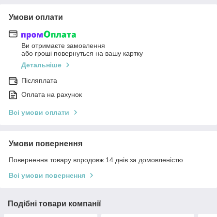
Умови оплати
Ви отримаєте замовлення
або гроші повернуться на вашу картку
Детальніше
Післяплата
Оплата на рахунок
Всі умови оплати
Умови повернення
Повернення товару впродовж 14 днів за домовленістю
Всі умови повернення
Подібні товари компанії