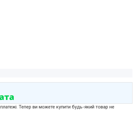
 платежі. Тепер ви можете купити будь-який товар не