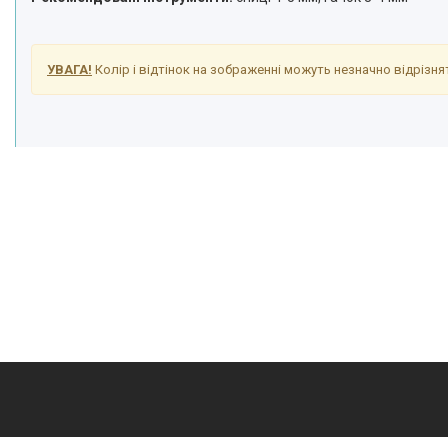
УВАГА!
Колір і відтінок на зображенні можуть незначно відрізнят