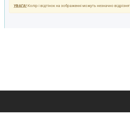
УВАГА!
Колір і відтінок на зображенні можуть незначно відрізнят