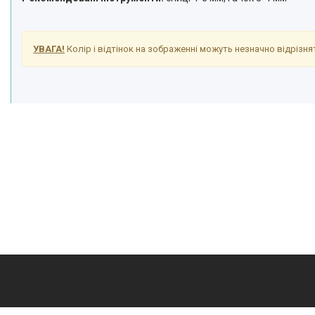
УВАГА!
Колір і відтінок на зображенні можуть незначно відрізнят