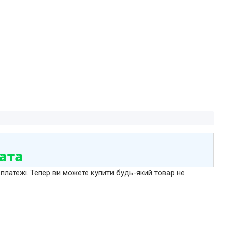
 платежі. Тепер ви можете купити будь-який товар не