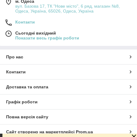
м. Одеса
вул. Базова 17, ТК "Нове місто", 6 ряд, магазин №8,
Одеса, Україна, 65026, Одеса, Україна
Контакти
Сьогодні вихідний
Показати весь графік роботи
Про нас
Контакти
Доставка та оплата
Графік роботи
Повна версія сайту
Сайт створено на маркетплейсі
Prom.ua