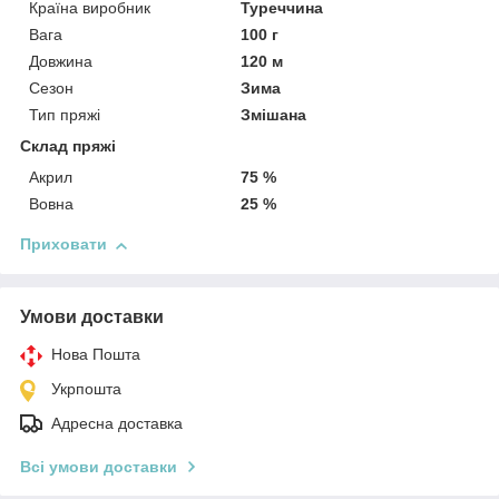
Країна виробник
Туреччина
Вага
100 г
Довжина
120 м
Сезон
Зима
Тип пряжі
Змішана
Склад пряжі
Акрил
75 %
Вовна
25 %
Приховати
Умови доставки
Нова Пошта
Укрпошта
Адресна доставка
Всі умови доставки