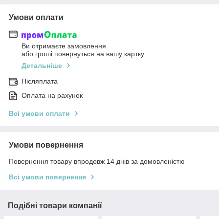
Умови оплати
Ви отримаєте замовлення
або гроші повернуться на вашу картку
Детальніше
Післяплата
Оплата на рахунок
Всі умови оплати
Умови повернення
Повернення товару впродовж 14 днів за домовленістю
Всі умови повернення
Подібні товари компанії