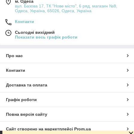
м. Одеса
вул. Базова 17, ТК "Нове місто", 6 ряд, магазин №8,
Одеса, Україна, 65026, Одеса, Україна
Контакти
Сьогодні вихідний
Показати весь графік роботи
Про нас
Контакти
Доставка та оплата
Графік роботи
Повна версія сайту
Сайт створено на маркетплейсі
Prom.ua