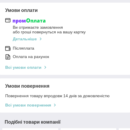
Умови оплати
Ви отримаєте замовлення
або гроші повернуться на вашу картку
Детальніше
Післяплата
Оплата на рахунок
Всі умови оплати
Умови повернення
Повернення товару впродовж 14 днів за домовленістю
Всі умови повернення
Подібні товари компанії