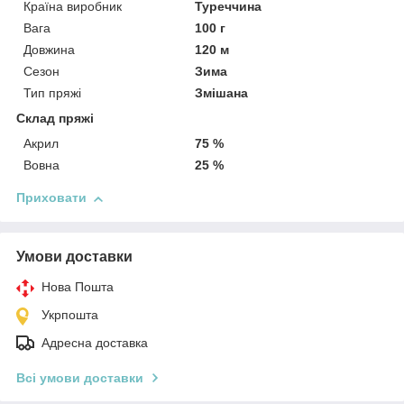
Країна виробник
Туреччина
Вага
100 г
Довжина
120 м
Сезон
Зима
Тип пряжі
Змішана
Склад пряжі
Акрил
75 %
Вовна
25 %
Приховати
Умови доставки
Нова Пошта
Укрпошта
Адресна доставка
Всі умови доставки