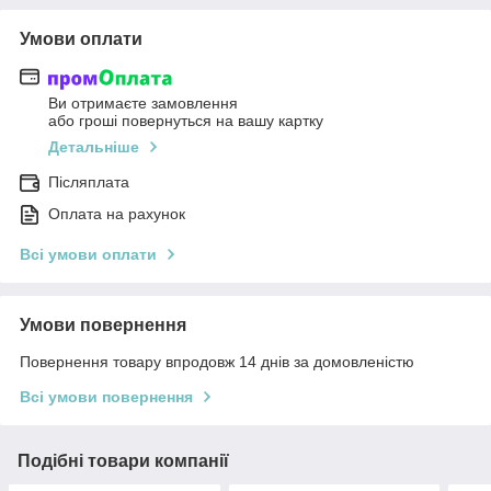
Умови оплати
Ви отримаєте замовлення
або гроші повернуться на вашу картку
Детальніше
Післяплата
Оплата на рахунок
Всі умови оплати
Умови повернення
Повернення товару впродовж 14 днів за домовленістю
Всі умови повернення
Подібні товари компанії