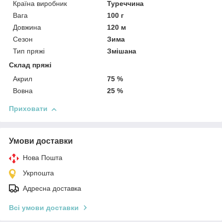
Країна виробник
Туреччина
Вага
100 г
Довжина
120 м
Сезон
Зима
Тип пряжі
Змішана
Склад пряжі
Акрил
75 %
Вовна
25 %
Приховати
Умови доставки
Нова Пошта
Укрпошта
Адресна доставка
Всі умови доставки