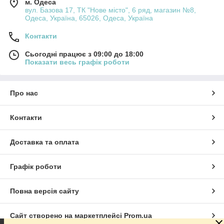
м. Одеса
вул. Базова 17, ТК "Нове місто", 6 ряд, магазин №8,
Одеса, Україна, 65026, Одеса, Україна
Контакти
Сьогодні працює з 09:00 до 18:00
Показати весь графік роботи
Про нас
Контакти
Доставка та оплата
Графік роботи
Повна версія сайту
Сайт створено на маркетплейсі
Prom.ua