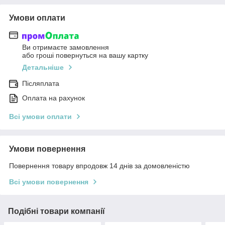
Умови оплати
Ви отримаєте замовлення
або гроші повернуться на вашу картку
Детальніше
Післяплата
Оплата на рахунок
Всі умови оплати
Умови повернення
Повернення товару впродовж 14 днів за домовленістю
Всі умови повернення
Подібні товари компанії