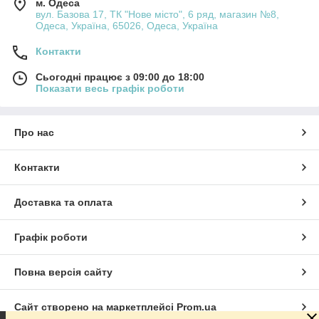
м. Одеса
вул. Базова 17, ТК "Нове місто", 6 ряд, магазин №8,
Одеса, Україна, 65026, Одеса, Україна
Контакти
Сьогодні працює з 09:00 до 18:00
Показати весь графік роботи
Про нас
Контакти
Доставка та оплата
Графік роботи
Повна версія сайту
Сайт створено на маркетплейсі
Prom.ua