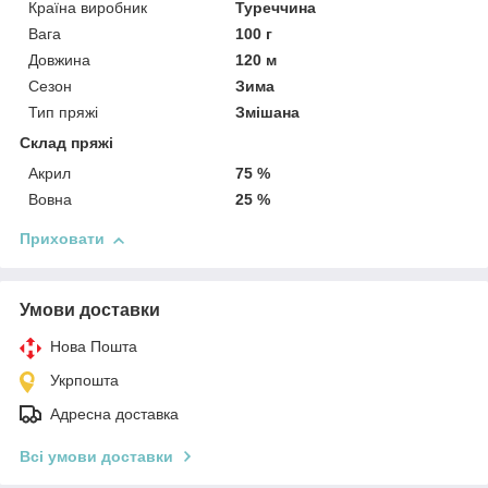
Країна виробник
Туреччина
Вага
100 г
Довжина
120 м
Сезон
Зима
Тип пряжі
Змішана
Склад пряжі
Акрил
75 %
Вовна
25 %
Приховати
Умови доставки
Нова Пошта
Укрпошта
Адресна доставка
Всі умови доставки