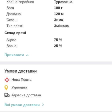
Країна виробник
Туреччина
Вага
100 г
Довжина
120 м
Сезон
Зима
Тип пряжі
Змішана
Склад пряжі
Акрил
75 %
Вовна
25 %
Приховати
Умови доставки
Нова Пошта
Укрпошта
Адресна доставка
Всі умови доставки