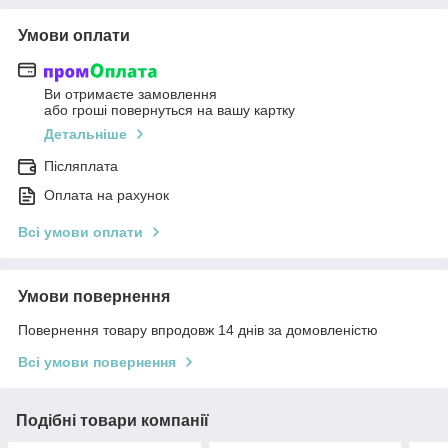
Умови оплати
Ви отримаєте замовлення
або гроші повернуться на вашу картку
Детальніше
Післяплата
Оплата на рахунок
Всі умови оплати
Умови повернення
Повернення товару впродовж 14 днів за домовленістю
Всі умови повернення
Подібні товари компанії