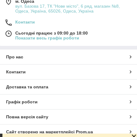
м. Одеса
вул. Базова 17, ТК "Нове місто", 6 ряд, магазин №8,
Одеса, Україна, 65026, Одеса, Україна
Контакти
Сьогодні працює з 09:00 до 18:00
Показати весь графік роботи
Про нас
Контакти
Доставка та оплата
Графік роботи
Повна версія сайту
Сайт створено на маркетплейсі
Prom.ua