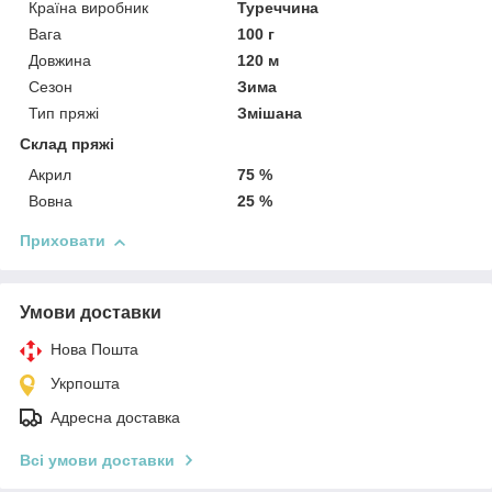
Країна виробник
Туреччина
Вага
100 г
Довжина
120 м
Сезон
Зима
Тип пряжі
Змішана
Склад пряжі
Акрил
75 %
Вовна
25 %
Приховати
Умови доставки
Нова Пошта
Укрпошта
Адресна доставка
Всі умови доставки