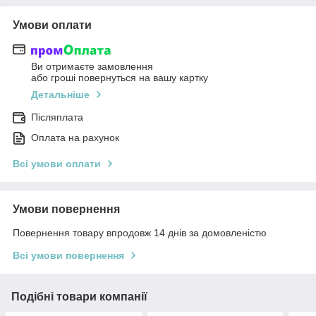
Умови оплати
Ви отримаєте замовлення
або гроші повернуться на вашу картку
Детальніше
Післяплата
Оплата на рахунок
Всі умови оплати
Умови повернення
Повернення товару впродовж 14 днів за домовленістю
Всі умови повернення
Подібні товари компанії