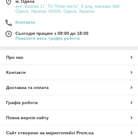
м. Одеса
вул. Базова 17, ТК "Нове місто", 6 ряд, магазин №8,
Одеса, Україна, 65026, Одеса, Україна
Контакти
Сьогодні працює з 09:00 до 18:00
Показати весь графік роботи
Про нас
Контакти
Доставка та оплата
Графік роботи
Повна версія сайту
Сайт створено на маркетплейсі
Prom.ua