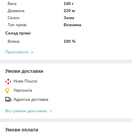
Вага
100 г
Довжина
220 м
Сезон
Зима
Тип пряжі
Вовняна
Склад пряжі
Вовна
100 %
Приховати
Умови доставки
Нова Пошта
Укрпошта
Адресна доставка
Всі умови доставки
Умови оплати