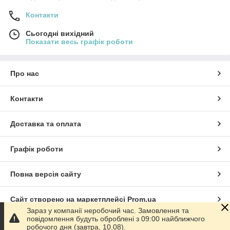
Контакти
Сьогодні вихідний
Показати весь графік роботи
Про нас
Контакти
Доставка та оплата
Графік роботи
Повна версія сайту
Сайт створено на маркетплейсі
Prom.ua
Зараз у компанії неробочий час. Замовлення та
повідомлення будуть оброблені з 09:00 найближчого
Політика конфіденційності
робочого дня (завтра, 10.08).