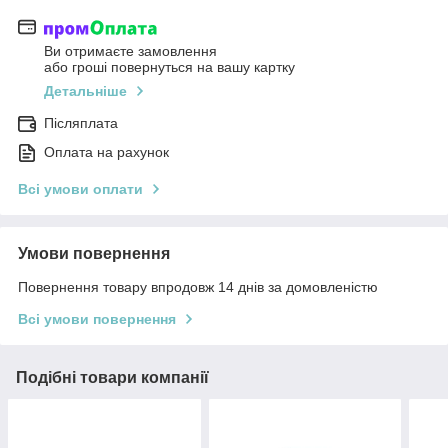
Ви отримаєте замовлення
або гроші повернуться на вашу картку
Детальніше
Післяплата
Оплата на рахунок
Всі умови оплати
Умови повернення
Повернення товару впродовж 14 днів за домовленістю
Всі умови повернення
Подібні товари компанії