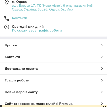
м. Одеса
вул. Базова 17, ТК "Нове місто", 6 ряд, магазин №8,
Одеса, Україна, 65026, Одеса, Україна
Контакти
Сьогодні вихідний
Показати весь графік роботи
Про нас
Контакти
Доставка та оплата
Графік роботи
Повна версія сайту
Сайт створено на маркетплейсі
Prom.ua