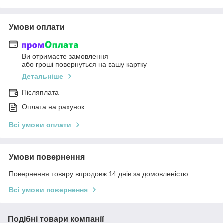
Умови оплати
Ви отримаєте замовлення
або гроші повернуться на вашу картку
Детальніше
Післяплата
Оплата на рахунок
Всі умови оплати
Умови повернення
Повернення товару впродовж 14 днів за домовленістю
Всі умови повернення
Подібні товари компанії