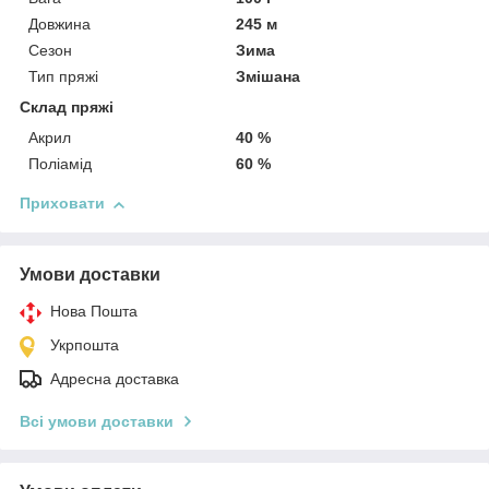
Довжина
245 м
Сезон
Зима
Тип пряжі
Змішана
Склад пряжі
Акрил
40 %
Поліамід
60 %
Приховати
Умови доставки
Нова Пошта
Укрпошта
Адресна доставка
Всі умови доставки