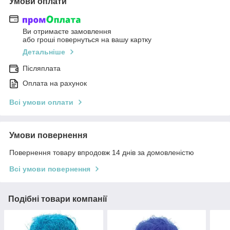
Умови оплати
Ви отримаєте замовлення
або гроші повернуться на вашу картку
Детальніше
Післяплата
Оплата на рахунок
Всі умови оплати
Умови повернення
Повернення товару впродовж 14 днів за домовленістю
Всі умови повернення
Подібні товари компанії