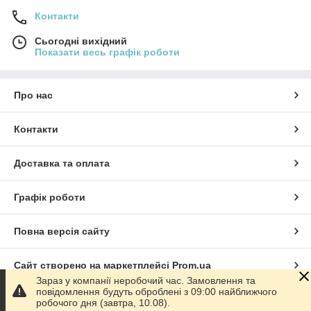
Контакти
Сьогодні вихідний
Показати весь графік роботи
Про нас
Контакти
Доставка та оплата
Графік роботи
Повна версія сайту
Сайт створено на маркетплейсі
Prom.ua
Зараз у компанії неробочий час. Замовлення та
повідомлення будуть оброблені з 09:00 найближчого
Політика конфіденційності
робочого дня (завтра, 10.08).