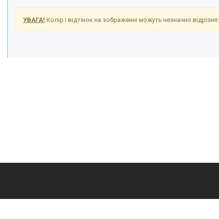
УВАГА!
Колір і відтінок на зображенні можуть незначно відрізнят