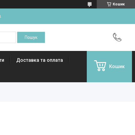
Кошик
.
ти
Доставка та оплата
Кошик