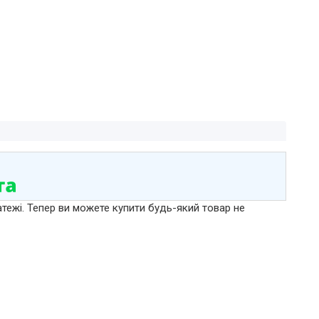
атежі. Тепер ви можете купити будь-який товар не