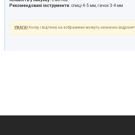
Рекомендовані інструменти:
спиці 4-5 мм, гачок 3-4 мм
УВАГА!
Колір і відтінок на зображенні можуть незначно відрізнят