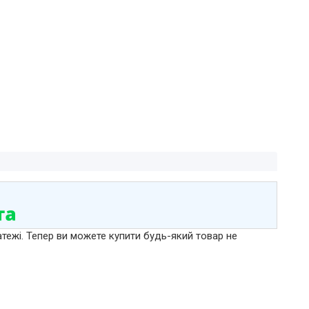
атежі. Тепер ви можете купити будь-який товар не