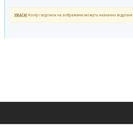
УВАГА!
Колір і відтінок на зображенні можуть незначно відрізнят