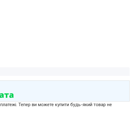
 платежі. Тепер ви можете купити будь-який товар не