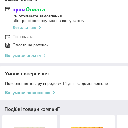
Ви отримаєте замовлення
або гроші повернуться на вашу картку
Детальніше
Післяплата
Оплата на рахунок
Всі умови оплати
Умови повернення
Повернення товару впродовж 14 днів за домовленістю
Всі умови повернення
Подібні товари компанії