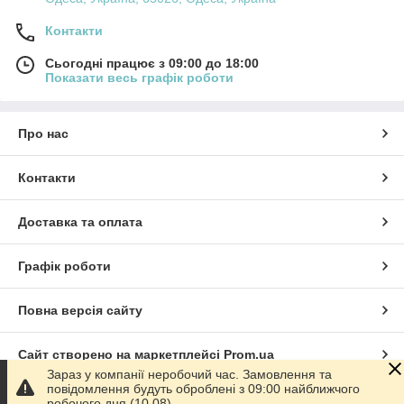
Контакти
Сьогодні працює з 09:00 до 18:00
Показати весь графік роботи
Про нас
Контакти
Доставка та оплата
Графік роботи
Повна версія сайту
Сайт створено на маркетплейсі
Prom.ua
Зараз у компанії неробочий час. Замовлення та
повідомлення будуть оброблені з 09:00 найближчого
Політика конфіденційності
робочого дня (10.08).