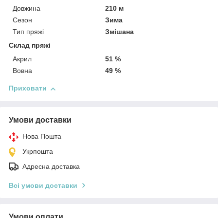
Довжина
210 м
Сезон
Зима
Тип пряжі
Змішана
Склад пряжі
Акрил
51 %
Вовна
49 %
Приховати
Умови доставки
Нова Пошта
Укрпошта
Адресна доставка
Всі умови доставки
Умови оплати