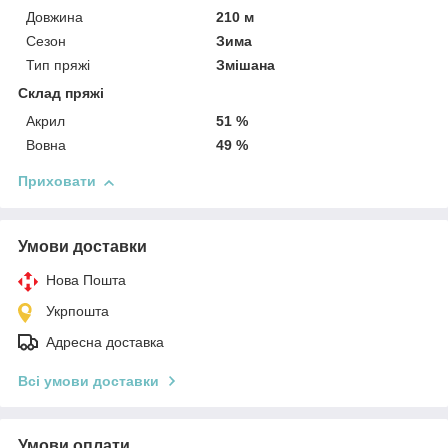
Довжина
210 м
Сезон
Зима
Тип пряжі
Змішана
Склад пряжі
Акрил
51 %
Вовна
49 %
Приховати
Умови доставки
Нова Пошта
Укрпошта
Адресна доставка
Всі умови доставки
Умови оплати