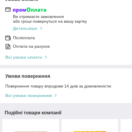
Ви отримаєте замовлення
або гроші повернуться на вашу картку
Детальніше
Післяплата
Оплата на рахунок
Всі умови оплати
Умови повернення
Повернення товару впродовж 14 днів за домовленістю
Всі умови повернення
Подібні товари компанії