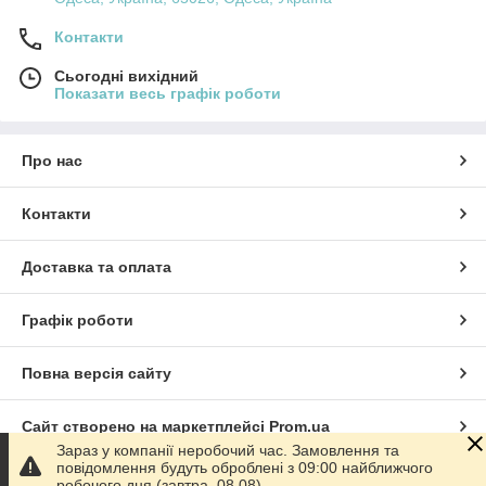
Контакти
Сьогодні вихідний
Показати весь графік роботи
Про нас
Контакти
Доставка та оплата
Графік роботи
Повна версія сайту
Сайт створено на маркетплейсі
Prom.ua
Зараз у компанії неробочий час. Замовлення та
повідомлення будуть оброблені з 09:00 найближчого
Політика конфіденційності
робочого дня (завтра, 08.08).