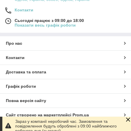
Контакти
Сьогодні працює з 09:00 до 18:00
Показати весь графік роботи
Про нас
Контакти
Доставка та оплата
Графік роботи
Повна версія сайту
Сайт створено на маркетплейсі
Prom.ua
Зараз у компанії неробочий час. Замовлення та
повідомлення будуть оброблені з 09:00 найближчого
Політика конфіденційності
робочого дня (сьогодні).