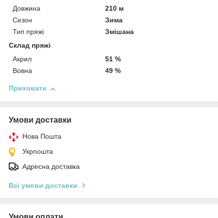
Довжина
210 м
Сезон
Зима
Тип пряжі
Змішана
Склад пряжі
Акрил
51 %
Вовна
49 %
Приховати
Умови доставки
Нова Пошта
Укрпошта
Адресна доставка
Всі умови доставки
Умови оплати