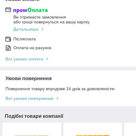
Ви отримаєте замовлення
або гроші повернуться на вашу картку
Детальніше
Післяплата
Оплата на рахунок
Всі умови оплати
Умови повернення
Повернення товару впродовж 14 днів за домовленістю
Всі умови повернення
Подібні товари компанії