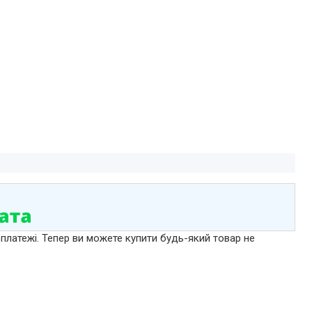
 платежі. Тепер ви можете купити будь-який товар не