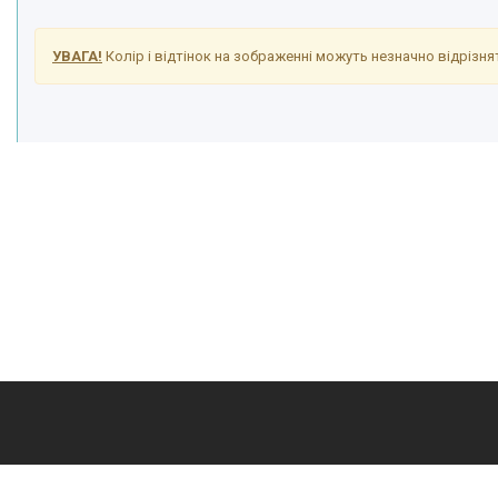
УВАГА!
Колір і відтінок на зображенні можуть незначно відрізнят