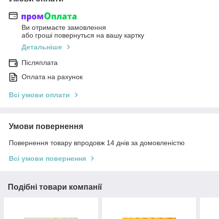
Ви отримаєте замовлення
або гроші повернуться на вашу картку
Детальніше
Післяплата
Оплата на рахунок
Всі умови оплати
Умови повернення
Повернення товару впродовж 14 днів за домовленістю
Всі умови повернення
Подібні товари компанії