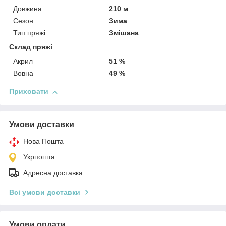
Довжина
210 м
Сезон
Зима
Тип пряжі
Змішана
Склад пряжі
Акрил
51 %
Вовна
49 %
Приховати
Умови доставки
Нова Пошта
Укрпошта
Адресна доставка
Всі умови доставки
Умови оплати