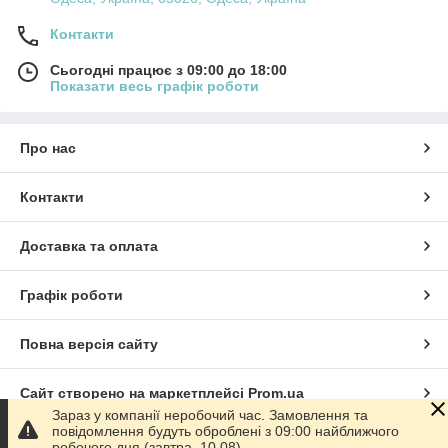
Контакти
Сьогодні працює з 09:00 до 18:00
Показати весь графік роботи
Про нас
Контакти
Доставка та оплата
Графік роботи
Повна версія сайту
Сайт створено на маркетплейсі
Prom.ua
Зараз у компанії неробочий час. Замовлення та
повідомлення будуть оброблені з 09:00 найближчого
Політика конфіденційності
робочого дня (завтра, 10.08).