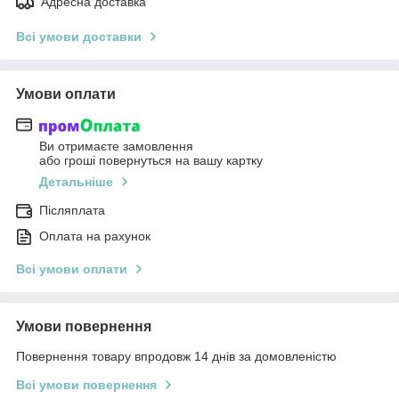
Адресна доставка
Всі умови доставки
Умови оплати
Ви отримаєте замовлення
або гроші повернуться на вашу картку
Детальніше
Післяплата
Оплата на рахунок
Всі умови оплати
Умови повернення
Повернення товару впродовж 14 днів за домовленістю
Всі умови повернення