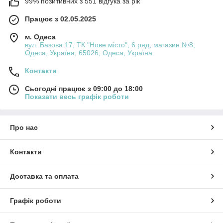
99% позитивних з 551 відгука за рік
Працює з 02.05.2025
м. Одеса
вул. Базова 17, ТК "Нове місто", 6 ряд, магазин №8,
Одеса, Україна, 65026, Одеса, Україна
Контакти
Сьогодні працює з 09:00 до 18:00
Показати весь графік роботи
Про нас
Контакти
Доставка та оплата
Графік роботи