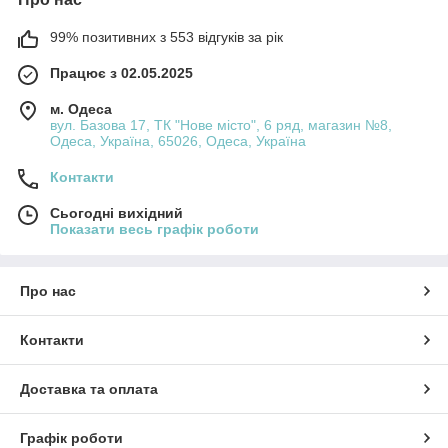
99% позитивних з 553 відгуків за рік
Працює з 02.05.2025
м. Одеса
вул. Базова 17, ТК "Нове місто", 6 ряд, магазин №8,
Одеса, Україна, 65026, Одеса, Україна
Контакти
Сьогодні вихідний
Показати весь графік роботи
Про нас
Контакти
Доставка та оплата
Графік роботи