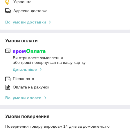
Укрпошта
Адресна доставка
Всі умови доставки
Умови оплати
Ви отримаєте замовлення
або гроші повернуться на вашу картку
Детальніше
Післяплата
Оплата на рахунок
Всі умови оплати
Умови повернення
Повернення товару впродовж 14 днів за домовленістю