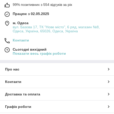
99% позитивних з 554 відгуків за рік
Працює з 02.05.2025
м. Одеса
вул. Базова 17, ТК "Нове місто", 6 ряд, магазин №8,
Одеса, Україна, 65026, Одеса, Україна
Контакти
Сьогодні вихідний
Показати весь графік роботи
Про нас
Контакти
Доставка та оплата
Графік роботи