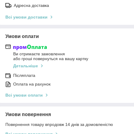
Адресна доставка
Всі умови доставки
Умови оплати
Ви отримаєте замовлення
або гроші повернуться на вашу картку
Детальніше
Післяплата
Оплата на рахунок
Всі умови оплати
Умови повернення
Повернення товару впродовж 14 днів за домовленістю
Всі умови повернення