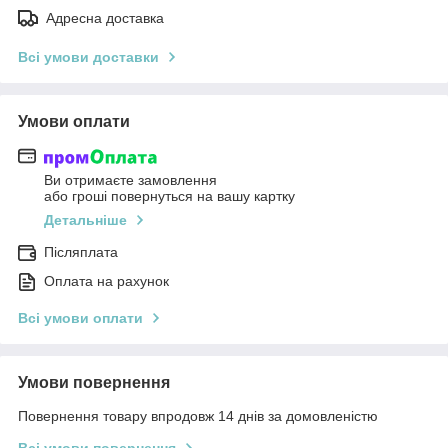
Адресна доставка
Всі умови доставки
Умови оплати
Ви отримаєте замовлення
або гроші повернуться на вашу картку
Детальніше
Післяплата
Оплата на рахунок
Всі умови оплати
Умови повернення
Повернення товару впродовж 14 днів за домовленістю
Всі умови повернення