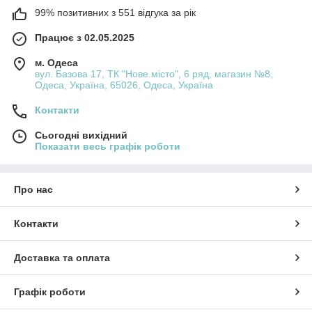
99% позитивних з 551 відгука за рік
Працює з 02.05.2025
м. Одеса
вул. Базова 17, ТК "Нове місто", 6 ряд, магазин №8,
Одеса, Україна, 65026, Одеса, Україна
Контакти
Сьогодні вихідний
Показати весь графік роботи
Про нас
Контакти
Доставка та оплата
Графік роботи